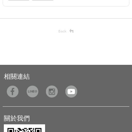
相關連結
關於我們