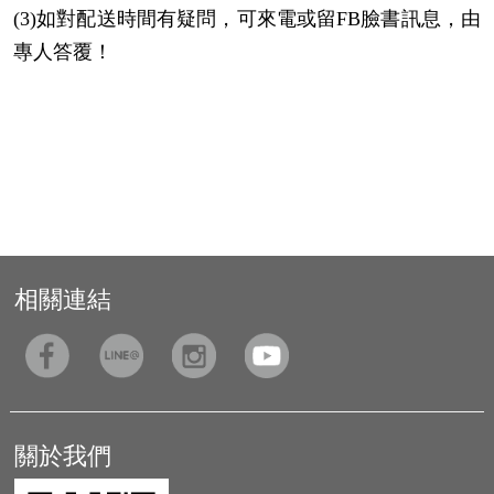
(3)如對配送時間有疑問，可來電或留FB臉書訊息，由
專人答覆！
相關連結
關於我們